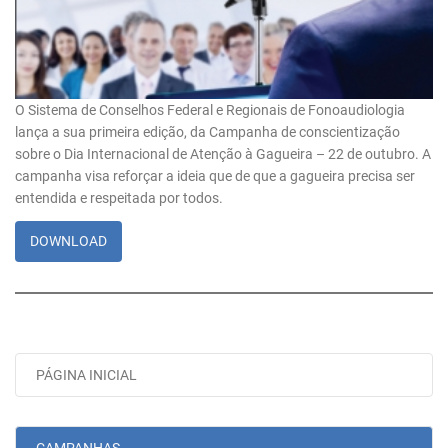
O Sistema de Conselhos Federal e Regionais de Fonoaudiologia
lança a sua primeira edição, da Campanha de conscientização
sobre o Dia Internacional de Atenção à Gagueira – 22 de outubro. A
campanha visa reforçar a ideia que de que a gagueira precisa ser
entendida e respeitada por todos.
DOWNLOAD
PÁGINA INICIAL