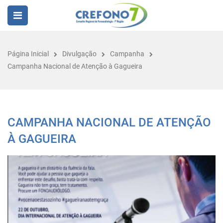
Página Inicial
Divulgação
Campanha
Campanha Nacional de Atenção à Gagueira
CAMPANHA NACIONAL DE ATENÇÃO
À GAGUEIRA