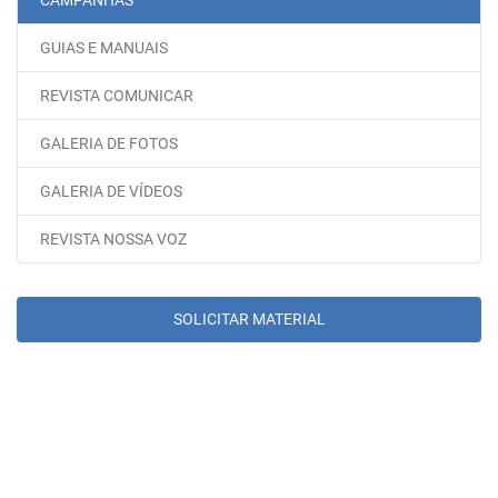
CAMPANHAS
GUIAS E MANUAIS
REVISTA COMUNICAR
GALERIA DE FOTOS
GALERIA DE VÍDEOS
REVISTA NOSSA VOZ
SOLICITAR MATERIAL