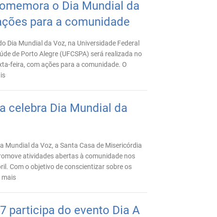
omemora o Dia Mundial da
ações para a comunidade
 Dia Mundial da Voz, na Universidade Federal
úde de Porto Alegre (UFCSPA) será realizada no
sexta-feira, com ações para a comunidade. O
is
a celebra Dia Mundial da
ia Mundial da Voz, a Santa Casa de Misericórdia
promove atividades abertas à comunidade nos
ril. Com o objetivo de conscientizar sobre os
a mais
participa do evento Dia A