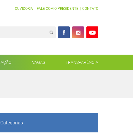
OUVIDORIA
|
FALE COM O PRESIDENTE
|
CONTATO
TAÇÃO
VAGAS
TRANSPARÊNCIA
Categorias