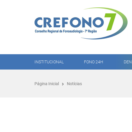
INSTITUCIONAL
FONO 24H
DEN
Página Inicial
Notícias