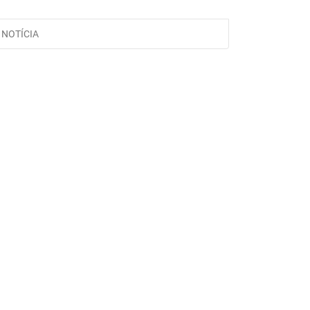
NOTÍCIA