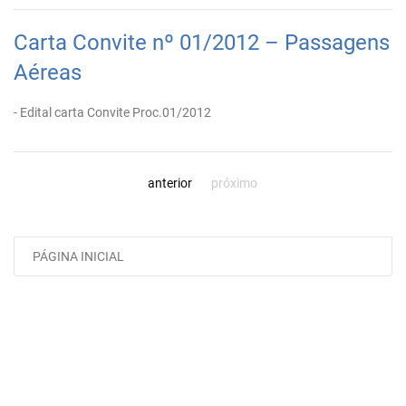
Carta Convite nº 01/2012 – Passagens
Aéreas
- Edital carta Convite Proc.01/2012
anterior
próximo
PÁGINA INICIAL