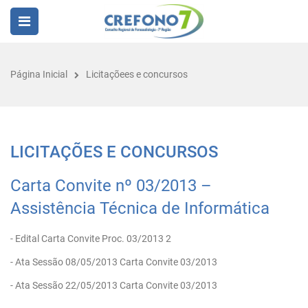
Página Inicial
Licitaçõees e concursos
LICITAÇÕES E CONCURSOS
Carta Convite nº 03/2013 –
Assistência Técnica de Informática
- Edital Carta Convite Proc. 03/2013 2
- Ata Sessão 08/05/2013 Carta Convite 03/2013
- Ata Sessão 22/05/2013 Carta Convite 03/2013