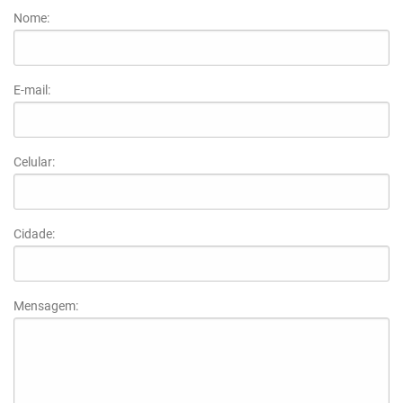
Nome:
E-mail:
Celular:
Cidade:
Mensagem: