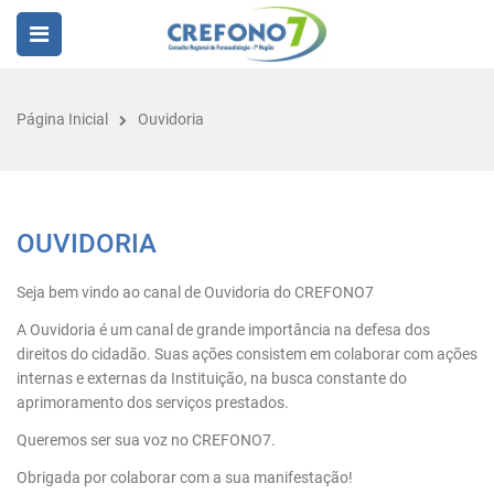
Página Inicial
Ouvidoria
OUVIDORIA
Seja bem vindo ao canal de Ouvidoria do CREFONO7
A Ouvidoria é um canal de grande importância na defesa dos
direitos do cidadão. Suas ações consistem em colaborar com ações
internas e externas da Instituição, na busca constante do
aprimoramento dos serviços prestados.
Queremos ser sua voz no CREFONO7.
Obrigada por colaborar com a sua manifestação!